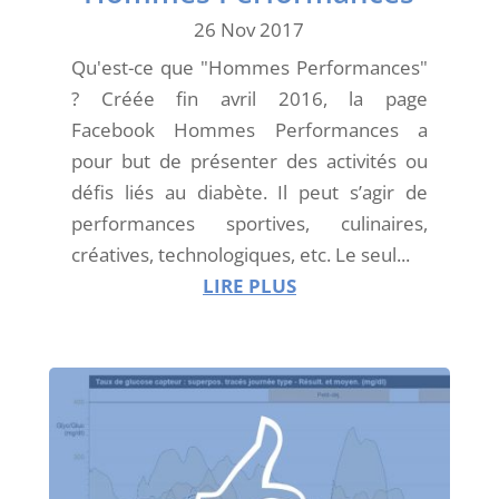
26 Nov 2017
Qu'est-ce que "Hommes Performances"
? Créée fin avril 2016, la page
Facebook Hommes Performances a
pour but de présenter des activités ou
défis liés au diabète. Il peut s’agir de
performances sportives, culinaires,
créatives, technologiques, etc. Le seul...
LIRE PLUS