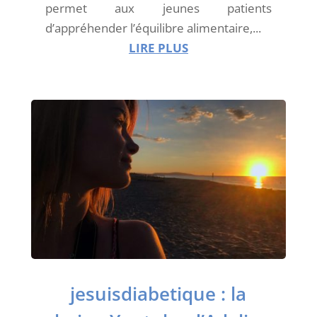
permet aux jeunes patients
d’appréhender l’équilibre alimentaire,...
LIRE PLUS
jesuisdiabetique : la