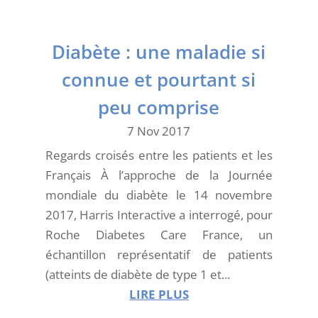
Diabète : une maladie si
connue et pourtant si
peu comprise
7 Nov 2017
Regards croisés entre les patients et les
Français À l’approche de la Journée
mondiale du diabète le 14 novembre
2017, Harris Interactive a interrogé, pour
Roche Diabetes Care France, un
échantillon représentatif de patients
(atteints de diabète de type 1 et...
LIRE PLUS