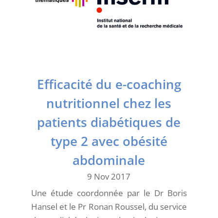
Efficacité du e-coaching
nutritionnel chez les
patients diabétiques de
type 2 avec obésité
abdominale
9 Nov 2017
Une étude coordonnée par le Dr Boris
Hansel et le Pr Ronan Roussel, du service