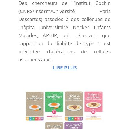
Des chercheurs de l’Institut Cochin
(CNRS/Inserm/Université Paris
Descartes) associés à des collègues de
l’hôpital universitaire Necker Enfants
Malades, AP-HP, ont découvert que
l’apparition du diabète de type 1 est
précédée d’altérations de cellules
associées aux...
LIRE PLUS