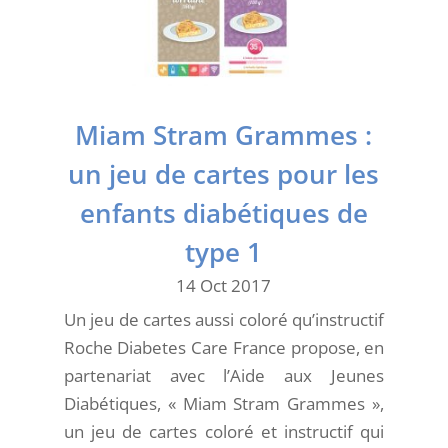
Miam Stram Grammes :
un jeu de cartes pour les
enfants diabétiques de
type 1
14 Oct 2017
Un jeu de cartes aussi coloré qu’instructif
Roche Diabetes Care France propose, en
partenariat avec l’Aide aux Jeunes
Diabétiques, « Miam Stram Grammes »,
un jeu de cartes coloré et instructif qui