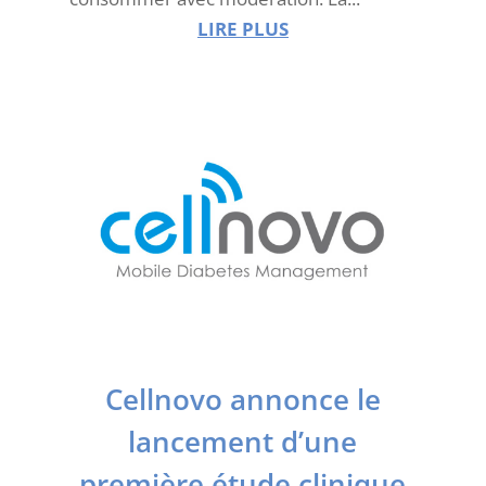
LIRE PLUS
Cellnovo annonce le
lancement d’une
première étude clinique