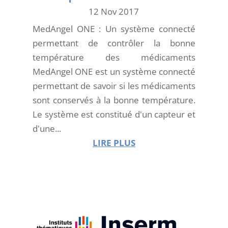
12 Nov 2017
MedAngel ONE : Un système connecté
permettant de contrôler la bonne
température des médicaments
MedAngel ONE est un système connecté
permettant de savoir si les médicaments
sont conservés à la bonne température.
Le système est constitué d'un capteur et
d'une...
LIRE PLUS