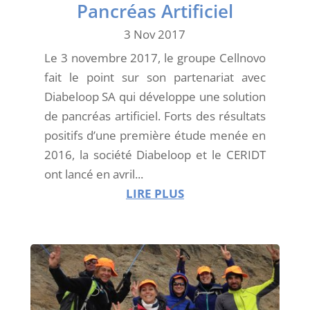
Pancréas Artificiel
3 Nov 2017
Le 3 novembre 2017, le groupe Cellnovo
fait le point sur son partenariat avec
Diabeloop SA qui développe une solution
de pancréas artificiel. Forts des résultats
positifs d’une première étude menée en
2016, la société Diabeloop et le CERIDT
ont lancé en avril...
LIRE PLUS