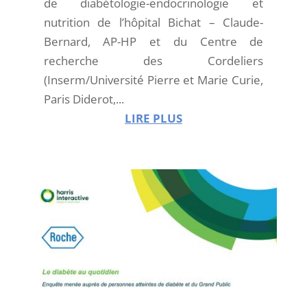
de diabétologie-endocrinologie et
nutrition de l’hôpital Bichat – Claude-
Bernard, AP-HP et du Centre de
recherche des Cordeliers
(Inserm/Université Pierre et Marie Curie,
Paris Diderot,...
LIRE PLUS