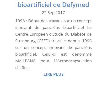
bioartificiel de Defymed
22 Sep 2017
1996 : Début des travaux sur un concept
innovant de pancréas bioartificiel Le
Centre Européen d’Etude du Diabète de
Strasbourg (CEED) travaille depuis 1996
sur un concept innovant de pancréas
bioartificiel. Celui-ci est dénommé
MAILPAN® pour MAcroencapsulation
d’ILôts...
LIRE PLUS