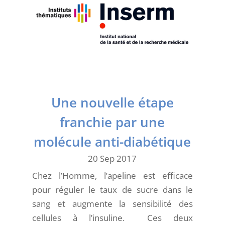
Une nouvelle étape
franchie par une
molécule anti-diabétique
20 Sep 2017
Chez l’Homme, l’apeline est efficace
pour réguler le taux de sucre dans le
sang et augmente la sensibilité des
cellules à l’insuline. Ces deux