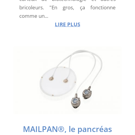
bricoleurs. "En gros, ça fonctionne
comme un...
LIRE PLUS
MAILPAN®, le pancréas