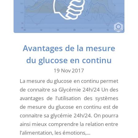
Avantages de la mesure
du glucose en continu
19 Nov 2017
La mesure du glucose en continu permet
de connaitre sa Glycémie 24h/24 Un des
avantages de l’utilisation des systèmes
de mesure du glucose en continu est de
connaitre sa glycémie 24h/24. On pourra
ainsi mieux comprendre la relation entre
l’alimentation, les émotions,...