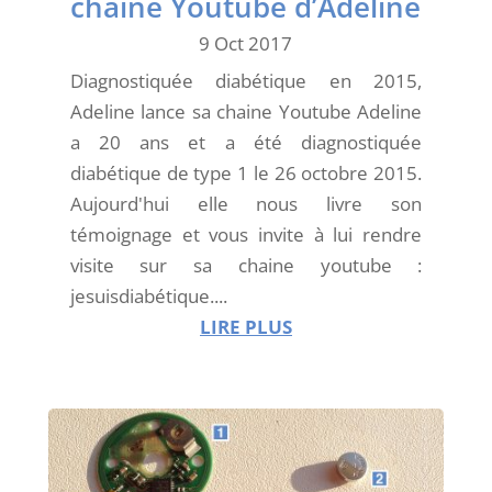
chaine Youtube d’Adeline
9 Oct 2017
Diagnostiquée diabétique en 2015,
Adeline lance sa chaine Youtube Adeline
a 20 ans et a été diagnostiquée
diabétique de type 1 le 26 octobre 2015.
Aujourd'hui elle nous livre son
témoignage et vous invite à lui rendre
visite sur sa chaine youtube :
jesuisdiabétique....
LIRE PLUS