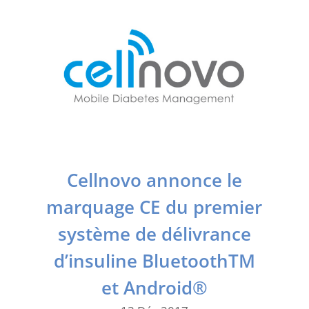
Cellnovo annonce le
marquage CE du premier
système de délivrance
d’insuline BluetoothTM
et Android®