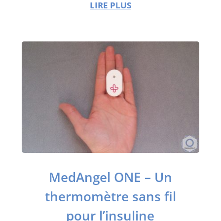
LIRE PLUS
MedAngel ONE – Un
thermomètre sans fil
pour l’insuline