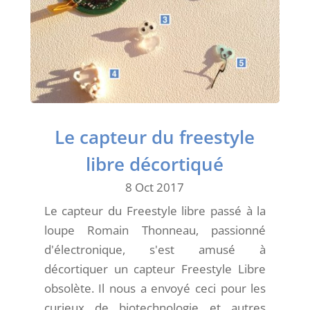
Le capteur du freestyle
libre décortiqué
8 Oct 2017
Le capteur du Freestyle libre passé à la
loupe Romain Thonneau, passionné
d'électronique, s'est amusé à
décortiquer un capteur Freestyle Libre
obsolète. Il nous a envoyé ceci pour les
curieux de biotechnologie et autres