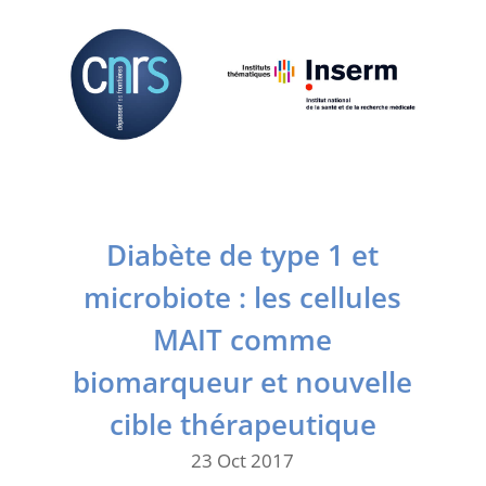
Diabète de type 1 et
microbiote : les cellules
MAIT comme
biomarqueur et nouvelle
cible thérapeutique
23 Oct 2017