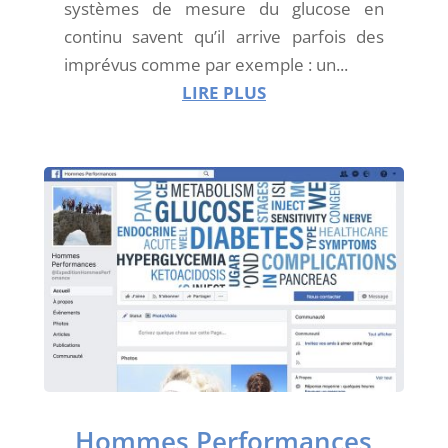
systèmes de mesure du glucose en
continu savent qu’il arrive parfois des
imprévus comme par exemple : un...
LIRE PLUS
Hommes Performances