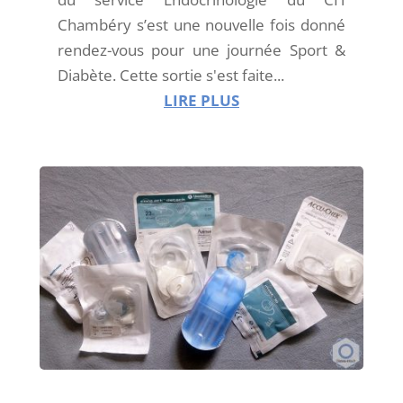
Chambéry s’est une nouvelle fois donné
rendez-vous pour une journée Sport &
Diabète. Cette sortie s'est faite...
LIRE PLUS