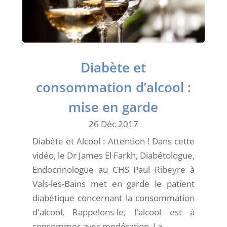
Diabète et
consommation d’alcool :
mise en garde
26 Déc 2017
Diabète et Alcool : Attention ! Dans cette
vidéo, le Dr James El Farkh, Diabétologue,
Endocrinologue au CHS Paul Ribeyre à
Vals-les-Bains met en garde le patient
diabétique concernant la consommation
d'alcool. Rappelons-le, l'alcool est à
consommer avec modération. La...