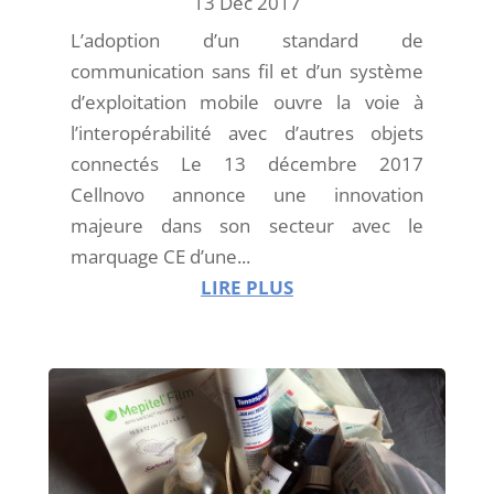
13 Déc 2017
L’adoption d’un standard de
communication sans fil et d’un système
d’exploitation mobile ouvre la voie à
l’interopérabilité avec d’autres objets
connectés Le 13 décembre 2017
Cellnovo annonce une innovation
majeure dans son secteur avec le
marquage CE d’une...
LIRE PLUS