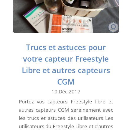
Trucs et astuces pour
votre capteur Freestyle
Libre et autres capteurs
CGM
10 Déc 2017
Portez vos capteurs Freestyle libre et
autres capteurs CGM sereinement avec
les trucs et astuces des utilisateurs Les
utilisateurs du Freestyle Libre et d’autres