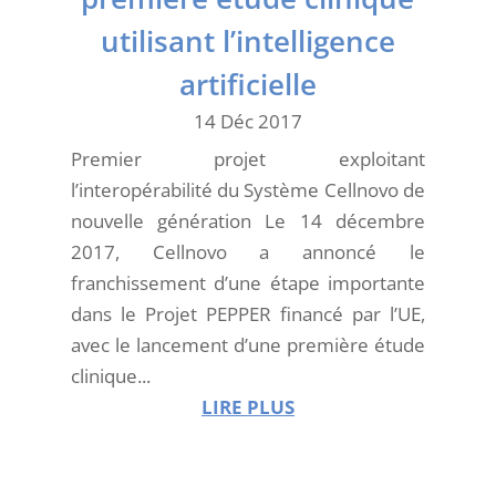
utilisant l’intelligence
artificielle
14 Déc 2017
Premier projet exploitant
l’interopérabilité du Système Cellnovo de
nouvelle génération Le 14 décembre
2017, Cellnovo a annoncé le
franchissement d’une étape importante
dans le Projet PEPPER financé par l’UE,
avec le lancement d’une première étude
clinique...
LIRE PLUS