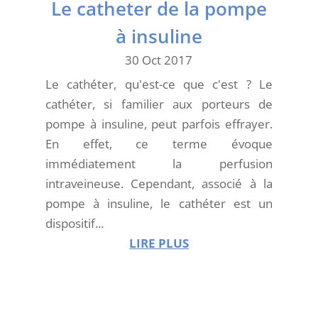
Le catheter de la pompe
à insuline
30 Oct 2017
Le cathéter, qu'est-ce que c'est ? Le
cathéter, si familier aux porteurs de
pompe à insuline, peut parfois effrayer.
En effet, ce terme évoque
immédiatement la perfusion
intraveineuse. Cependant, associé à la
pompe à insuline, le cathéter est un
dispositif...
LIRE PLUS