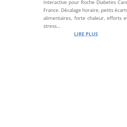
Interactive pour Roche Diabetes Car
France. Décalage horaire, petits écart
alimentaires, forte chaleur, efforts e
stress...
LIRE PLUS