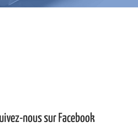
uivez-nous sur Facebook