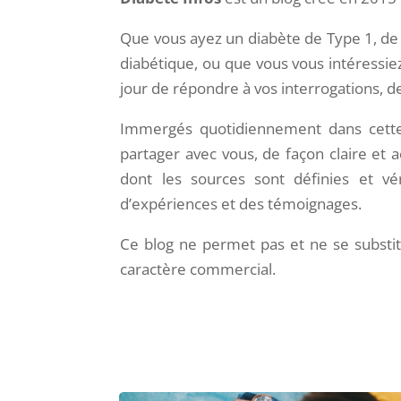
Que vous ayez un diabète de Type 1, de
diabétique, ou que vous vous intéressie
jour de répondre à vos interrogations, d
Immergés quotidiennement dans cette a
partager avec vous, de façon claire et a
dont les sources sont définies et v
d’expériences et des témoignages.
Ce blog ne permet pas et ne se substitu
caractère commercial.