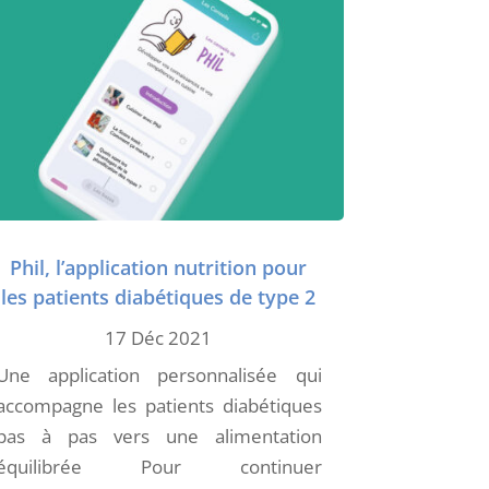
Phil, l’application nutrition pour
les patients diabétiques de type 2
17 Déc 2021
Une application personnalisée qui
accompagne les patients diabétiques
pas à pas vers une alimentation
équilibrée Pour continuer