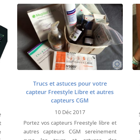
Trucs et astuces pour votre
capteur Freestyle Libre et autres
capteurs CGM
10 Déc 2017
e
Portez vos capteurs Freestyle libre et
t
autres capteurs CGM sereinement
e