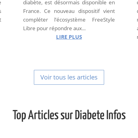
e
diabète, est désormais disponible en
s
France. Ce nouveau dispositif vient
t
compléter l’écosystème FreeStyle
Libre pour répondre aux...
LIRE PLUS
Voir tous les articles
Top Articles sur Diabete Infos