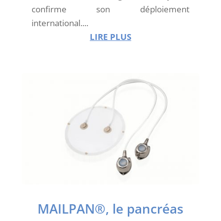
confirme son déploiement
international....
LIRE PLUS
MAILPAN®, le pancréas