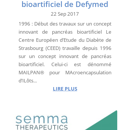
bioartificiel de Defymed
22 Sep 2017
1996 : Début des travaux sur un concept
innovant de pancréas bioartificiel Le
Centre Européen d’Etude du Diabète de
Strasbourg (CEED) travaille depuis 1996
sur un concept innovant de pancréas
bioartificiel. Celui-ci est dénommé
MAILPAN® pour MAcroencapsulation
d’ILôts...
LIRE PLUS