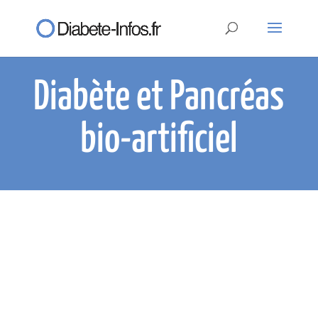
Diabète et Pancréas
bio-artificiel