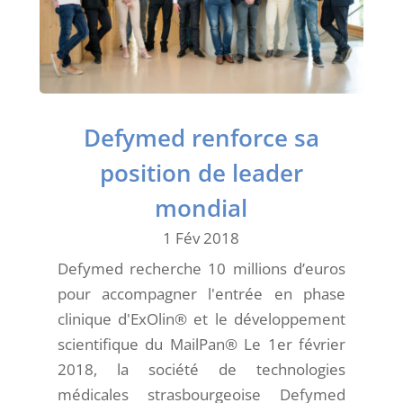
Defymed renforce sa
position de leader
mondial
1 Fév 2018
Defymed recherche 10 millions d’euros
pour accompagner l'entrée en phase
clinique d'ExOlin® et le développement
scientifique du MailPan® Le 1er février
2018, la société de technologies
médicales strasbourgeoise Defymed