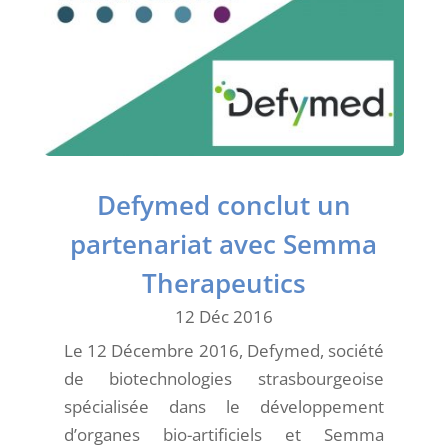
Defymed conclut un
partenariat avec Semma
Therapeutics
12 Déc 2016
Le 12 Décembre 2016, Defymed, société
de biotechnologies strasbourgeoise
spécialisée dans le développement
d’organes bio-artificiels et Semma