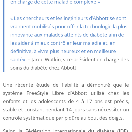
en charge de cette maladie complexe »
« Les chercheurs et les ingénieurs d’Abbott se sont
vraiment mobilisés pour offrir la technologie la plus
innovante aux malades atteints de diabète afin de
les aider à mieux contrôler leur maladie et, en
définitive, à vivre plus heureux et en meilleure
santé».
– Jared Watkin, vice-président en charge des
soins du diabète chez Abbott.
Une récente étude de fiabilité a démontré que le
système FreeStyle Libre d’Abbott utilisé chez les
enfants et les adolescents de 4 à 17 ans est précis,
stable et constant pendant 14 jours sans nécessiter un
contrôle systématique par piqûre au bout des doigts.
Selon la Fédération internationale du diabète (IDF),