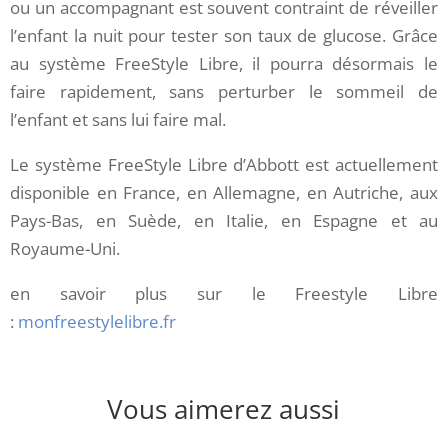
ou un accompagnant est souvent contraint de réveiller
l’enfant la nuit pour tester son taux de glucose. Grâce
au système FreeStyle Libre, il pourra désormais le
faire rapidement, sans perturber le sommeil de
l’enfant et sans lui faire mal.
Le système FreeStyle Libre d’Abbott est actuellement
disponible en France, en Allemagne, en Autriche, aux
Pays-Bas, en Suède, en Italie, en Espagne et au
Royaume-Uni.
en savoir plus sur le Freestyle Libre
:
monfreestylelibre.fr
Vous aimerez aussi