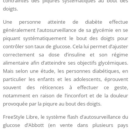
contraintes des piqures systématiques au bout des
doigts.
Une personne atteinte de diabète effectue
généralement l’autosurveillance de sa glycémie en se
piquant systématiquement le bout des doigts pour
contrôler son taux de glucose. Cela lui permet d’ajuster
correctement sa dose d’insuline et son régime
alimentaire afin d’atteindre ses objectifs glycémiques.
Mais selon une étude, les personnes diabétiques, en
particulier les enfants et les adolescents, éprouvent
souvent des réticences à effectuer ce geste,
notamment en raison de l’inconfort et de la douleur
provoquée par la piqure au bout des doigts.
FreeStyle Libre, le système flash d’autosurveillance du
glucose d’Abbott (en vente dans plusieurs pays