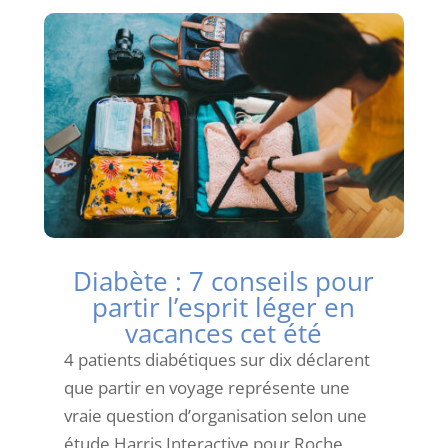
Diabète : 7 conseils pour
partir l’esprit léger en
vacances cet été
4 patients diabétiques sur dix déclarent
que partir en voyage représente une
vraie question d’organisation selon une
étude Harris Interactive pour Roche