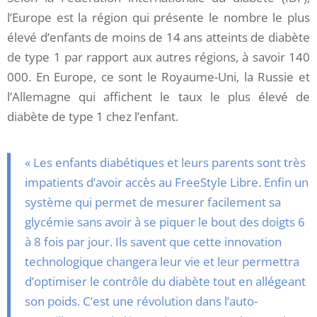
l’Europe est la région qui présente le nombre le plus
élevé d’enfants de moins de 14 ans atteints de diabète
de type 1 par rapport aux autres régions, à savoir 140
000. En Europe, ce sont le Royaume-Uni, la Russie et
l’Allemagne qui affichent le taux le plus élevé de
diabète de type 1 chez l’enfant.
« Les enfants diabétiques et leurs parents sont très
impatients d’avoir accès au FreeStyle Libre. Enfin un
système qui permet de mesurer facilement sa
glycémie sans avoir à se piquer le bout des doigts 6
à 8 fois par jour. Ils savent que cette innovation
technologique changera leur vie et leur permettra
d’optimiser le contrôle du diabète tout en allégeant
son poids. C’est une révolution dans l’auto-