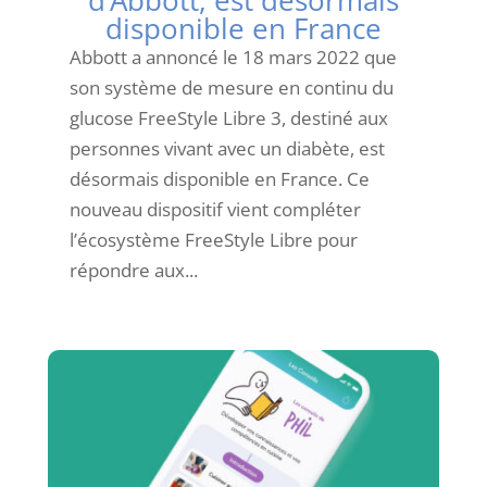
disponible en France
Abbott a annoncé le 18 mars 2022 que
son système de mesure en continu du
glucose FreeStyle Libre 3, destiné aux
personnes vivant avec un diabète, est
désormais disponible en France. Ce
nouveau dispositif vient compléter
l’écosystème FreeStyle Libre pour
répondre aux...