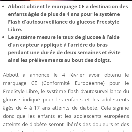
Abbott obtient le marquage CE a destination des
enfants âgés de plus de 4 ans pour le système
Flash d’autosurveillance du glucose Freestyle
Libre.
Le système mesure le taux de glucose à l’aide
d’un capteur appliqué à l’arrière du bras
pendant une durée de deux semaines et évite
ainsi les prélèvements au bout des doigts.
Abbott a annoncé le 4 février avoir obtenu le
marquage CE (Conformité Européenne) pour le
FreeStyle Libre, le système flash d’autosurveillance du
glucose indiqué pour les enfants et les adolescents
âgés de 4 à 17 ans
atteints de diabète. Cela signifie
donc que les enfants et les adolescents européens
atteints de diabète seront libérés des douleurs et des