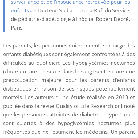
surveillance et de l’insouciance retrouvée pour les
enfants »
– Docteur Nadia Tubiana-Rufi du Service
de pédiatrie-diabétologie à l’hôpital Robert Debré,
Paris.
Les parents, les personnes qui prennent en charge des
enfants diabétiques sont également confrontées à des
difficultés au quotidien. Les hypoglycémies nocturnes
(chute du taux de sucre dans le sang) sont encore une
préoccupation majeure pour les parents d’enfants
diabétiques en raison de ses risques potentiellement
mortels. Les auteurs d’une étude réalisée en 2013 et
publiée dans la revue Quality of Life Research ont noté
que les personnes atteintes de diabète de type 1 ou 2
sont sujettes à des hypoglycémies nocturnes plus
fréquentes que ne l’estiment les médecins. Un parent