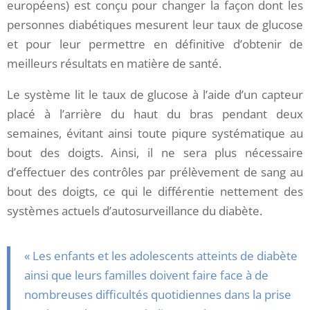
européens) est conçu pour changer la façon dont les
personnes diabétiques mesurent leur taux de glucose
et pour leur permettre en définitive d’obtenir de
meilleurs résultats en matière de santé.
Le système lit le taux de glucose à l’aide d’un capteur
placé à l’arrière du haut du bras pendant deux
semaines, évitant ainsi toute piqure systématique au
bout des doigts. Ainsi, il ne sera plus nécessaire
d’effectuer des contrôles par prélèvement de sang au
bout des doigts, ce qui le différentie nettement des
systèmes actuels d’autosurveillance du diabète.
« Les enfants et les adolescents atteints de diabète
ainsi que leurs familles doivent faire face à de
nombreuses difficultés quotidiennes dans la prise