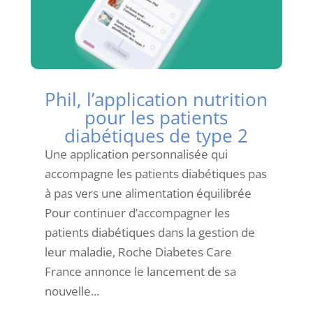
Phil, l’application nutrition
pour les patients
diabétiques de type 2
Une application personnalisée qui
accompagne les patients diabétiques pas
à pas vers une alimentation équilibrée
Pour continuer d’accompagner les
patients diabétiques dans la gestion de
leur maladie, Roche Diabetes Care
France annonce le lancement de sa
nouvelle...