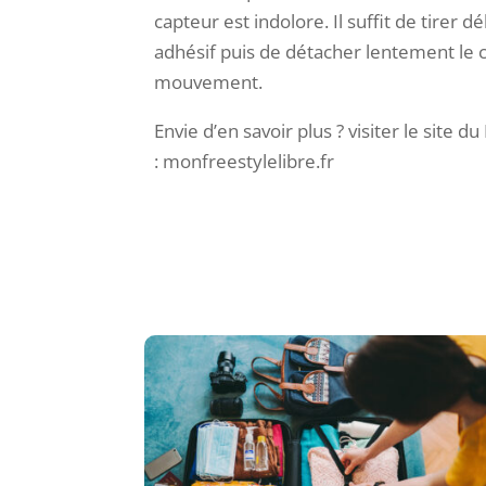
capteur est indolore. Il suffit de tirer 
adhésif puis de détacher lentement le 
mouvement.
Envie d’en savoir plus ? visiter le site du
: monfreestylelibre.fr