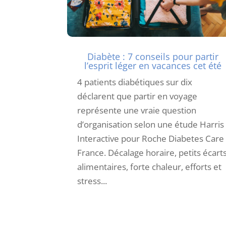
Diabète : 7 conseils pour partir
l’esprit léger en vacances cet été
4 patients diabétiques sur dix
déclarent que partir en voyage
représente une vraie question
d’organisation selon une étude Harris
Interactive pour Roche Diabetes Care
France. Décalage horaire, petits écart
alimentaires, forte chaleur, efforts et
stress...