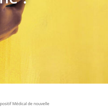
positif Médical de nouvelle