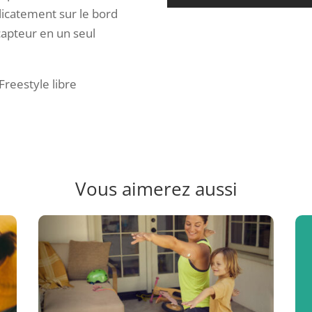
délicatement sur le bord
capteur en un seul
 Freestyle libre
Vous aimerez aussi