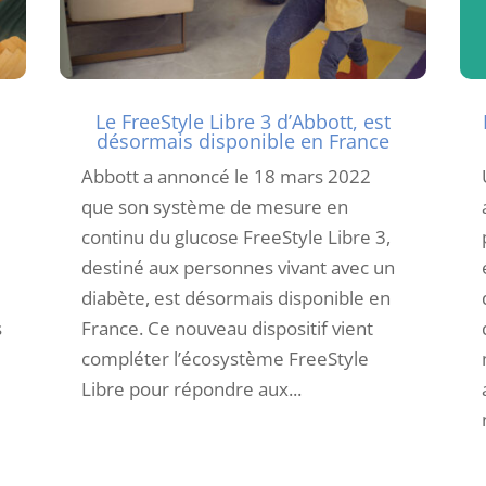
Le FreeStyle Libre 3 d’Abbott, est
désormais disponible en France
Abbott a annoncé le 18 mars 2022
que son système de mesure en
continu du glucose FreeStyle Libre 3,
destiné aux personnes vivant avec un
diabète, est désormais disponible en
s
France. Ce nouveau dispositif vient
compléter l’écosystème FreeStyle
Libre pour répondre aux...