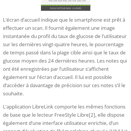
L’écran d’accueil indique que le smartphone est prêt à
effectuer un scan. Il fournit également une image
instantanée du profil du taux de glucose de l’utilisateur
sur les dernières vingt-quatre heures, le pourcentage
de temps passé dans la plage cible ainsi que le taux de
glucose moyen des 24 dernières heures. Les notes qui
ont été enregistrées par l’utilisateur s’affichent
également sur l’écran d’accueil. Il lui est possible
d’accéder à davantage de précision sur ces notes s’il le
souhaite.
L’application LibreLink comporte les mêmes fonctions
de base que le lecteur FreeStyle Libre[2], elle dispose
également d’une interface utilisateur enrichie, d’un