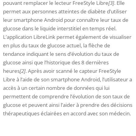
pouvant remplacer le lecteur FreeStyle Libre
[3]
. Elle
permet aux personnes atteintes de diabète d’utiliser
leur smartphone Android pour connaître leur taux de
glucose dans le liquide interstitiel en temps réel.
L’application LibreLink permet également de visualiser
en plus du taux de glucose actuel, la flèche de
tendance indiquant le sens d’évolution du taux de
glucose ainsi que l’historique des 8 dernières
heures
[2]
. Après avoir scanné le capteur FreeStyle
Libre à l’aide de son smartphone Android, l’utilisateur a
accès à un certain nombre de données qui lui
permettent de comprendre l’évolution de son taux de
glucose et peuvent ainsi l’aider à prendre des décisions
thérapeutiques éclairées en accord avec son médecin.