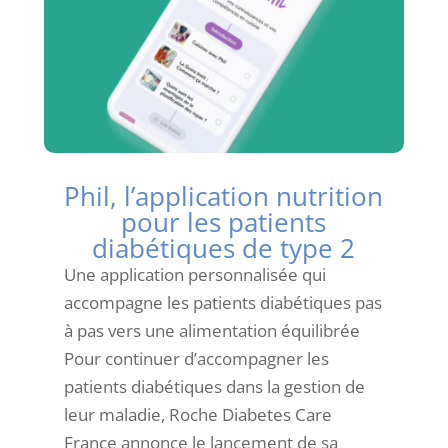
Phil, l’application nutrition
pour les patients
diabétiques de type 2
Une application personnalisée qui
accompagne les patients diabétiques pas
à pas vers une alimentation équilibrée
Pour continuer d’accompagner les
patients diabétiques dans la gestion de
leur maladie, Roche Diabetes Care
France annonce le lancement de sa