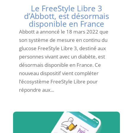
Le FreeStyle Libre 3
d’Abbott, est désormais
disponible en France
Abbott a annoncé le 18 mars 2022 que
son système de mesure en continu du
glucose FreeStyle Libre 3, destiné aux
personnes vivant avec un diabète, est
désormais disponible en France. Ce
nouveau dispositif vient compléter
l’écosystème FreeStyle Libre pour
répondre aux...