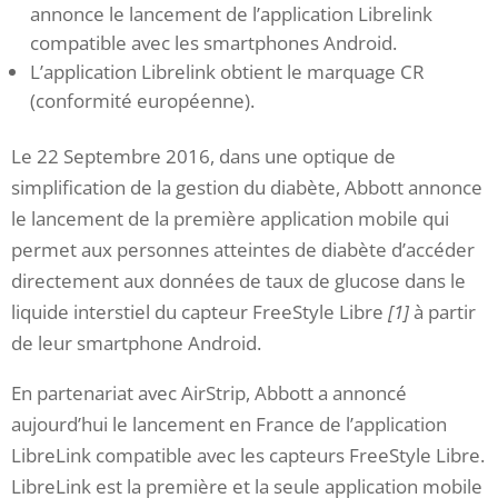
annonce le lancement de l’application Librelink
compatible avec les smartphones Android.
L’application Librelink obtient le marquage CR
(conformité européenne).
Le 22 Septembre 2016, dans une optique de
simplification de la gestion du diabète, Abbott annonce
le lancement de la première application mobile qui
permet aux personnes atteintes de diabète d’accéder
directement aux données de taux de glucose dans le
liquide interstiel du capteur FreeStyle Libre
[1]
à partir
de leur smartphone Android.
En partenariat avec AirStrip, Abbott a annoncé
aujourd’hui le lancement en France de l’application
LibreLink compatible avec les capteurs FreeStyle Libre.
LibreLink est la première et la seule application mobile