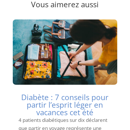
Vous aimerez aussi
Diabète : 7 conseils pour
partir l’esprit léger en
vacances cet été
4 patients diabétiques sur dix déclarent
que partir en voyage représente une