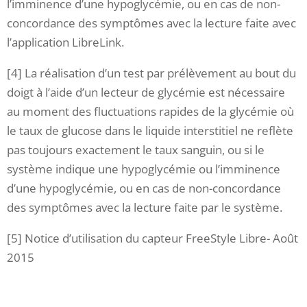
l’imminence d’une hypoglycémie, ou en cas de non-
concordance des symptômes avec la lecture faite avec
l’application LibreLink.
[4] La réalisation d’un test par prélèvement au bout du
doigt à l’aide d’un lecteur de glycémie est nécessaire
au moment des fluctuations rapides de la glycémie où
le taux de glucose dans le liquide interstitiel ne reflète
pas toujours exactement le taux sanguin, ou si le
système indique une hypoglycémie ou l’imminence
d’une hypoglycémie, ou en cas de non-concordance
des symptômes avec la lecture faite par le système.
[5] Notice d’utilisation du capteur FreeStyle Libre- Août
2015