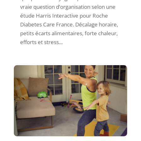
vraie question d’organisation selon une
étude Harris Interactive pour Roche
Diabetes Care France. Décalage horaire,
petits écarts alimentaires, forte chaleur,
efforts et stress...