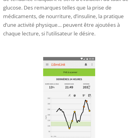
glucose. Des remarques telles que la prise de
médicaments, de nourriture, d’insuline, la pratique
d’une activité physique… peuvent être ajoutées à
chaque lecture, si l’utilisateur le désire.