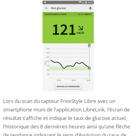
Lors du scan du capteur FreeStyle Libre avec un
smartphone muni de l’application LibreLink, l’écran de
résultat s’affiche et indique le taux de glucose actuel,
l’historique des 8 dernières heures ainsi qu’une flèche
de tendance indiquant le sens d’évolution du taux de