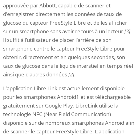
approuvée par Abbott, capable de scanner et
d’enregistrer directement les données de taux de
glucose du capteur FreeStyle Libre et de les afficher
sur un smartphone sans avoir recours à un lecteur
[3]
.
Il suffit à l’utilisateur de placer l’arrière de son
smartphone contre le capteur FreeStyle Libre pour
obtenir, directement et en quelques secondes, son
taux de glucose dans le liquide interstiel en temps réel
ainsi que d’autres données
[2]
.
L’application Libre Link est actuellement disponible
pour les smartphones Android1 et est téléchargeable
gratuitement sur Google Play. LibreLink utilise la
technologie NFC (Near Field Communication)
disponible sur de nombreux smartphones Android afin
de scanner le capteur FreeStyle Libre. L’application