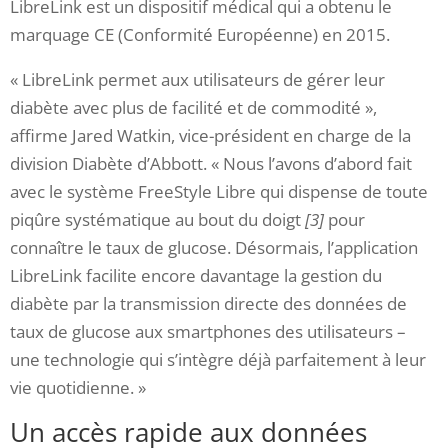
LibreLink est un dispositif médical qui a obtenu le
marquage CE (Conformité Européenne) en 2015.
« LibreLink permet aux utilisateurs de gérer leur
diabète avec plus de facilité et de commodité »,
affirme Jared Watkin, vice-président en charge de la
division Diabète d’Abbott. « Nous l’avons d’abord fait
avec le système FreeStyle Libre qui dispense de toute
piqûre systématique au bout du doigt
[3]
pour
connaître le taux de glucose. Désormais, l’application
LibreLink facilite encore davantage la gestion du
diabète par la transmission directe des données de
taux de glucose aux smartphones des utilisateurs –
une technologie qui s’intègre déjà parfaitement à leur
vie quotidienne. »
Un accès rapide aux données