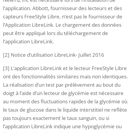
l’application. Abbott, fournisseur des lecteurs et des
capteurs FreeStyle Libre, n’est pas le fournisseur de
l’Application LibreLink. Le chargement des données
peut être appliqué lors du téléchargement de
l’application LibreLink.
[2] Notice d’utilisation LibreLink- Juillet 2016
[3] L’application LibreLink et le lecteur FreeStyle Libre
ont des fonctionnalités similaires mais non identiques.
La réalisation d’un test par prélèvement au bout du
doigt à l’aide d’un lecteur de glycémie est nécessaire
au moment des fluctuations rapides de la glycémie où
le taux de glucose dans le liquide interstitiel ne reflète
pas toujours exactement le taux sanguin, ou si
l’application LibreLink indique une hypoglycémie ou