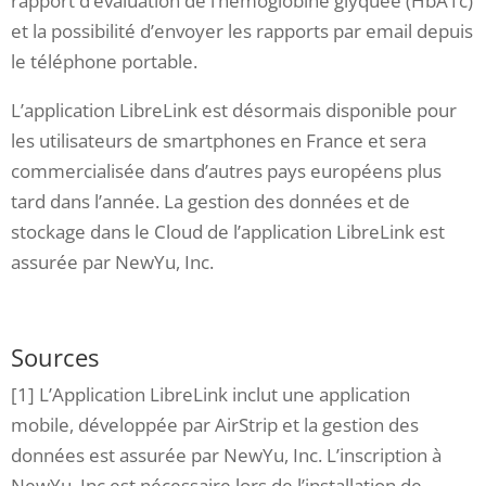
rapport d’évaluation de l’hémoglobine glyquée (HbA1c)
et la possibilité d’envoyer les rapports par email depuis
le téléphone portable.
L’application LibreLink est désormais disponible pour
les utilisateurs de smartphones en France et sera
commercialisée dans d’autres pays européens plus
tard dans l’année. La gestion des données et de
stockage dans le Cloud de l’application LibreLink est
assurée par NewYu, Inc.
Sources
[1] L’Application LibreLink inclut une application
mobile, développée par AirStrip et la gestion des
données est assurée par NewYu, Inc. L’inscription à
NewYu, Inc est nécessaire lors de l’installation de