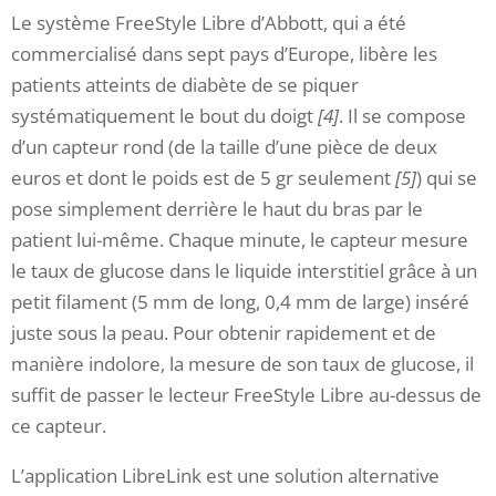
Le système FreeStyle Libre d’Abbott, qui a été
commercialisé dans sept pays d’Europe, libère les
patients atteints de diabète de se piquer
systématiquement le bout du doigt
[4]
. Il se compose
d’un capteur rond (de la taille d’une pièce de deux
euros et dont le poids est de 5 gr seulement
[5]
) qui se
pose simplement derrière le haut du bras par le
patient lui-même. Chaque minute, le capteur mesure
le taux de glucose dans le liquide interstitiel grâce à un
petit filament (5 mm de long, 0,4 mm de large) inséré
juste sous la peau. Pour obtenir rapidement et de
manière indolore, la mesure de son taux de glucose, il
suffit de passer le lecteur FreeStyle Libre au-dessus de
ce capteur.
L’application LibreLink est une solution alternative